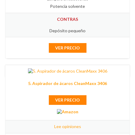
Potencia solvente
CONTRAS
Depósito pequeño
VER PRECIO
5. Aspirador de ácaros CleanMaxx 3406
VER PRECIO
Lee opiniones