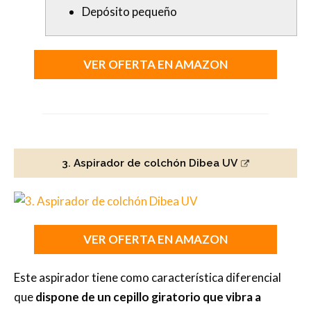
Depósito pequeño
VER OFERTA EN AMAZON
3. Aspirador de colchón Dibea UV
VER OFERTA EN AMAZON
Este aspirador tiene como característica diferencial
que
dispone de un cepillo giratorio que vibra a