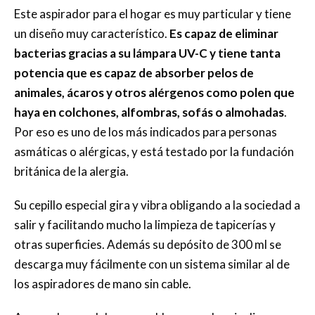
Este aspirador para el hogar es muy particular y tiene
un diseño muy característico.
Es capaz de eliminar
bacterias gracias a su lámpara UV-C y tiene tanta
potencia que es capaz de absorber pelos de
animales, ácaros y otros alérgenos como polen que
haya en colchones, alfombras, sofás o almohadas
.
Por eso es uno de los más indicados para personas
asmáticas o alérgicas, y está testado por la fundación
británica de la alergia.
Su cepillo especial gira y vibra obligando a la sociedad a
salir y facilitando mucho la limpieza de tapicerías y
otras superficies. Además su depósito de 300 ml se
descarga muy fácilmente con un sistema similar al de
los aspiradores de mano sin cable.