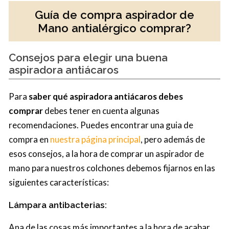
Guía de compra aspirador de
Mano antialérgico comprar?
Consejos para elegir una buena
aspiradora antiácaros
Para
saber qué aspiradora antiácaros debes
comprar
debes tener en cuenta algunas
recomendaciones. Puedes encontrar una guia de
compra en
nuestra página principal
, pero además de
esos consejos, a la hora de comprar un aspirador de
mano para nuestros colchones debemos fijarnos en las
siguientes características:
Lámpara antibacterias:
Ana de las cosas más importantes a la hora de acabar