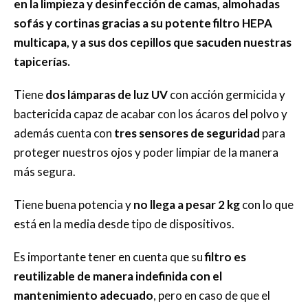
en la limpieza y desinfección de camas, almohadas
sofás y cortinas gracias a su potente filtro HEPA
multicapa, y a sus dos cepillos que sacuden nuestras
tapicerías.
Tiene
dos lámparas de luz UV
con acción germicida y
bactericida capaz de acabar con los ácaros del polvo y
además cuenta con
tres sensores de seguridad
para
proteger nuestros ojos y poder limpiar de la manera
más segura.
Tiene buena potencia y
no llega a pesar 2 kg
con lo que
está en la media desde tipo de dispositivos.
Es importante tener en cuenta que su
filtro es
reutilizable de manera indefinida con el
mantenimiento adecuado
, pero en caso de que el