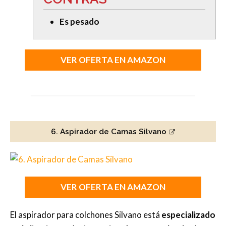
Es pesado
VER OFERTA EN AMAZON
6. Aspirador de Camas Silvano
VER OFERTA EN AMAZON
El aspirador para colchones Silvano está
especializado