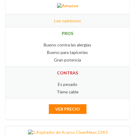
Lee opiniones
PROS
Bueno contra las alergias
Bueno para tapicerías
Gran potencia
CONTRAS
Es pesado
Tiene cable
VER PRECIO