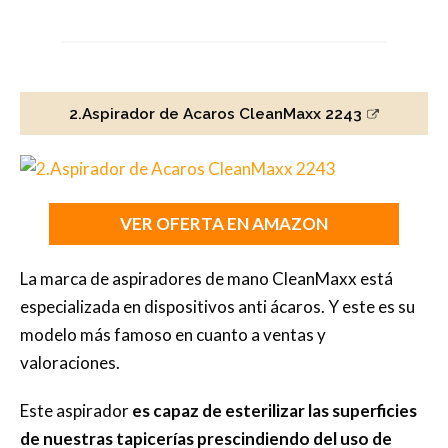
2.Aspirador de Acaros CleanMaxx ‎2243
VER OFERTA EN AMAZON
La marca de aspiradores de mano CleanMaxx está
especializada en dispositivos anti ácaros. Y este es su
modelo más famoso en cuanto a ventas y
valoraciones.
Este aspirador
es capaz de esterilizar las superficies
de nuestras tapicerías prescindiendo del uso de