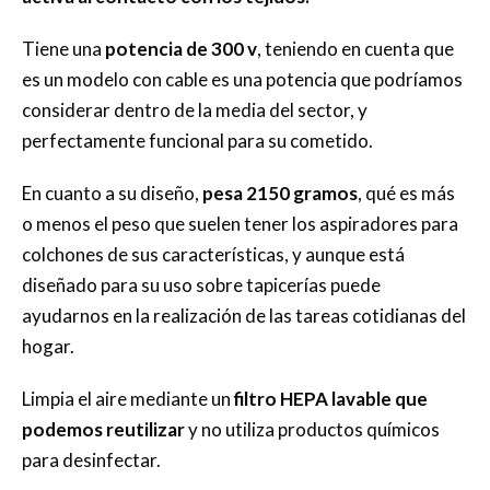
Tiene una
potencia de 300 v
, teniendo en cuenta que
es un modelo con cable es una potencia que podríamos
considerar dentro de la media del sector, y
perfectamente funcional para su cometido.
En cuanto a su diseño,
pesa 2150 gramos
, qué es más
o menos el peso que suelen tener los aspiradores para
colchones de sus características, y aunque está
diseñado para su uso sobre tapicerías puede
ayudarnos en la realización de las tareas cotidianas del
hogar.
Limpia el aire mediante un
filtro HEPA lavable que
podemos reutilizar
y no utiliza productos químicos
para desinfectar.