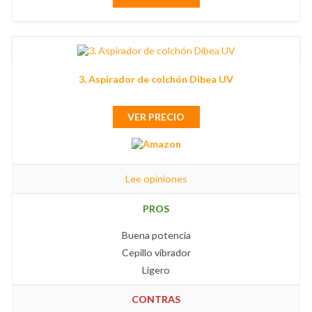
3. Aspirador de colchón Dibea UV
VER PRECIO
Lee opiniones
PROS
Buena potencia
Cepillo vibrador
Ligero
CONTRAS