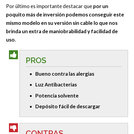
Por último es importante destacar que
por un
poquito más de inversión podemos conseguir este
mismo modelo en su versión sin cable lo que nos
brinda un extra de maniobrabilidad y facilidad de
uso.
PROS
Bueno contra las alergias
Luz Antibacterias
Potencia solvente
Depósito fácil de descargar
CONTRAS