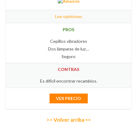
Lee opiniones
PROS
Cepillos vibradores
Dos lámparas de luz…
Seguro
CONTRAS
Es difícil encontrar recambios.
VER PRECIO
>> Volver arriba <<