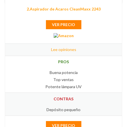
2.Aspirador de Acaros CleanMaxx ‎2243
VER PRECIO
Lee opiniones
PROS
Buena potencia
Top ventas
Potente lámpara UV
CONTRAS
Depósito pequeño
VER PRECIO