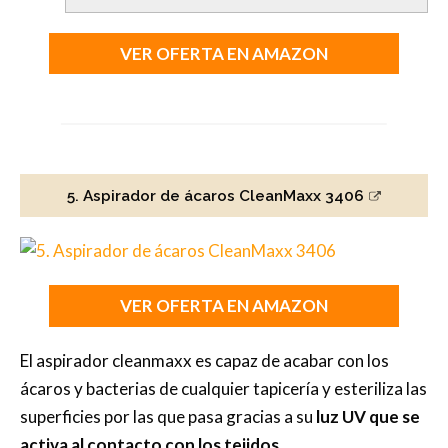
VER OFERTA EN AMAZON
5. Aspirador de ácaros CleanMaxx 3406
VER OFERTA EN AMAZON
El aspirador cleanmaxx es capaz de acabar con los
ácaros y bacterias de cualquier tapicería y esteriliza las
superficies por las que pasa gracias a su
luz UV que se
activa al contacto con los tejidos.