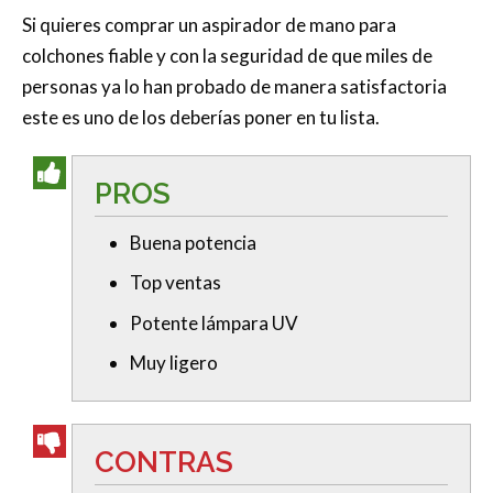
Si quieres comprar un aspirador de mano para
colchones fiable y con la seguridad de que miles de
personas ya lo han probado de manera satisfactoria
este es uno de los deberías poner en tu lista.
PROS
Buena potencia
Top ventas
Potente lámpara UV
Muy ligero
CONTRAS