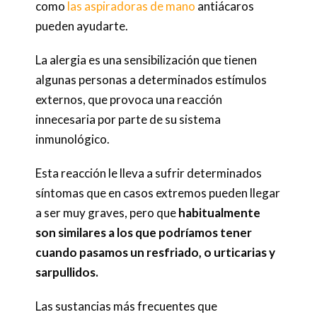
como
las aspiradoras de mano
antiácaros
pueden ayudarte.
La alergia es una sensibilización que tienen
algunas personas a determinados estímulos
externos, que provoca una reacción
innecesaria por parte de su sistema
inmunológico.
Esta reacción le lleva a sufrir determinados
síntomas que en casos extremos pueden llegar
a ser muy graves, pero que
habitualmente
son similares a los que podríamos tener
cuando pasamos un resfriado, o urticarias y
sarpullidos.
Las sustancias más frecuentes que