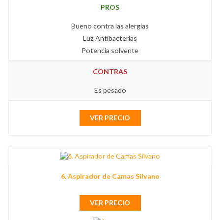
PROS
Bueno contra las alergias
Luz Antibacterias
Potencia solvente
CONTRAS
Es pesado
VER PRECIO
6. Aspirador de Camas Silvano
VER PRECIO