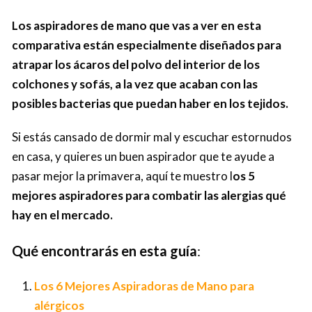
Los aspiradores de mano que vas a ver en esta
comparativa están especialmente diseñados para
atrapar los ácaros del polvo del interior de los
colchones y sofás, a la vez que acaban con las
posibles bacterias que puedan haber en los tejidos.
Si estás cansado de dormir mal y escuchar estornudos
en casa, y quieres un buen aspirador que te ayude a
pasar mejor la primavera, aquí te muestro l
os 5
mejores aspiradores para combatir las alergias qué
hay en el mercado.
Qué encontrarás en esta guía
:
Los 6 Mejores Aspiradoras de Mano para
alérgicos