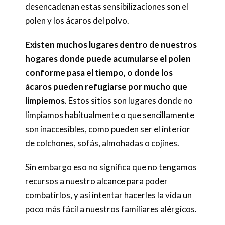
desencadenan estas sensibilizaciones son el
polen y los ácaros del polvo.
Existen muchos lugares dentro de nuestros
hogares donde puede acumularse el polen
conforme pasa el tiempo, o donde los
ácaros pueden refugiarse por mucho que
limpiemos
. Estos sitios son lugares donde no
limpiamos habitualmente o que sencillamente
son inaccesibles, como pueden ser el interior
de colchones, sofás, almohadas o cojines.
Sin embargo eso no significa que no tengamos
recursos a nuestro alcance para poder
combatirlos, y así intentar hacerles la vida un
poco más fácil a nuestros familiares alérgicos.