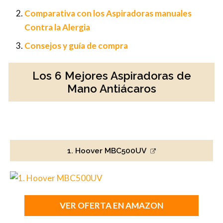
Comparativa con los Aspiradoras manuales
Contra la Alergia
Consejos y guía de compra
Los 6 Mejores Aspiradoras de
Mano Antiácaros
1. Hoover MBC500UV
VER OFERTA EN AMAZON