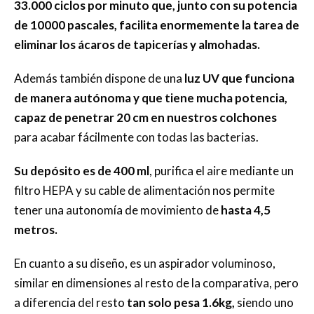
33.000 ciclos por minuto que, junto con su potencia
de 10000 pascales, facilita enormemente la tarea de
eliminar los ácaros de tapicerías y almohadas.
Además también dispone de una
luz UV que funciona
de manera autónoma y que tiene mucha potencia,
capaz de penetrar 20 cm en nuestros colchones
para acabar fácilmente con todas las bacterias.
Su depósito es de 400 ml
, purifica el aire mediante un
filtro HEPA y su cable de alimentación nos permite
tener una autonomía de movimiento de
hasta 4,5
metros.
En cuanto a su diseño, es un aspirador voluminoso,
similar en dimensiones al resto de la comparativa, pero
a diferencia del resto
tan solo pesa 1.6kg,
siendo uno