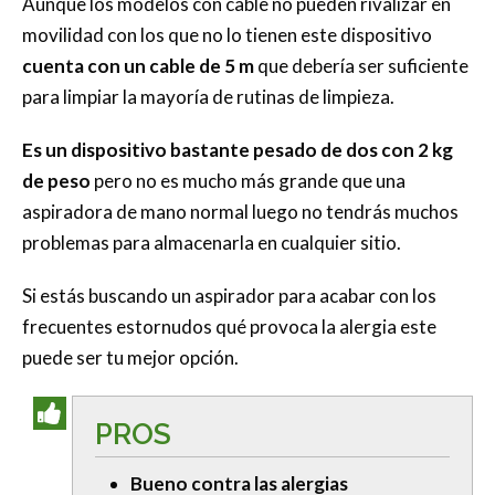
Aunque los modelos con cable no pueden rivalizar en
movilidad con los que no lo tienen este dispositivo
cuenta con un cable de 5 m
que debería ser suficiente
para limpiar la mayoría de rutinas de limpieza.
Es un dispositivo bastante pesado de dos con 2 kg
de peso
pero no es mucho más grande que una
aspiradora de mano normal luego no tendrás muchos
problemas para almacenarla en cualquier sitio.
Si estás buscando un aspirador para acabar con los
frecuentes estornudos qué provoca la alergia este
puede ser tu mejor opción.
PROS
Bueno contra las alergias