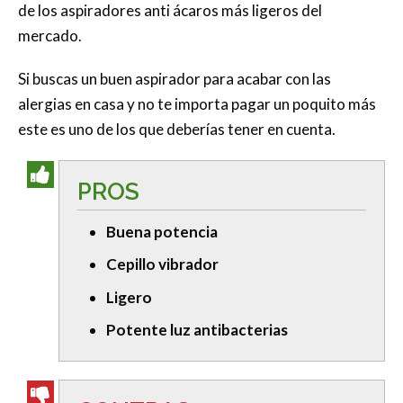
de los aspiradores anti ácaros más ligeros del
mercado.
Si buscas un buen aspirador para acabar con las
alergias en casa y no te importa pagar un poquito más
este es uno de los que deberías tener en cuenta.
PROS
Buena potencia
Cepillo vibrador
Ligero
Potente luz antibacterias