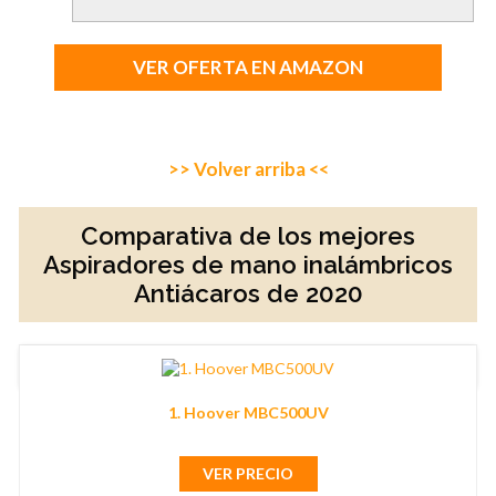
VER OFERTA EN AMAZON
>> Volver arriba <<
Comparativa de los mejores
Aspiradores de mano inalámbricos
Antiácaros de 2020
1. Hoover MBC500UV
VER PRECIO