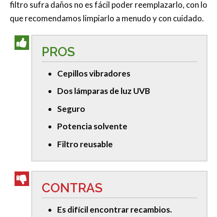
filtro sufra daños no es fácil poder reemplazarlo, con lo
que recomendamos limpiarlo a menudo y con cuidado.
PROS
Cepillos vibradores
Dos lámparas de luz UVB
Seguro
Potencia solvente
Filtro reusable
CONTRAS
Es difícil encontrar recambios.