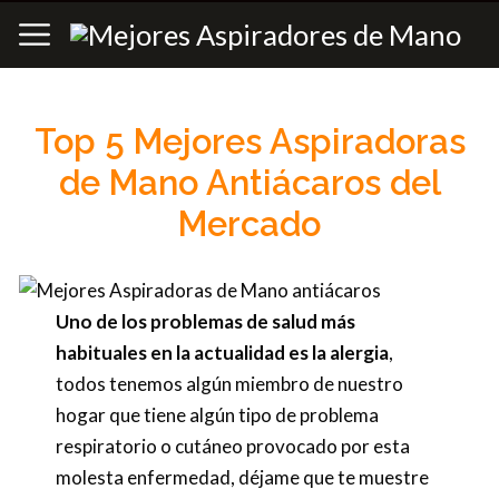
Top 5 Mejores Aspiradoras
de Mano Antiácaros del
Mercado
Uno de los problemas de salud más
habituales en la actualidad es la alergia
,
todos tenemos algún miembro de nuestro
hogar que tiene algún tipo de problema
respiratorio o cutáneo provocado por esta
molesta enfermedad, déjame que te muestre