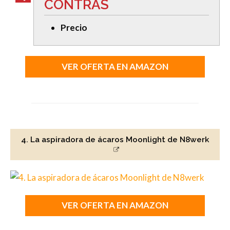
CONTRAS
Precio
VER OFERTA EN AMAZON
4. La aspiradora de ácaros Moonlight de N8werk
VER OFERTA EN AMAZON