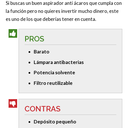
Si buscas un buen aspirador anti ácaros que cumpla con
la función pero no quieres invertir mucho dinero, este
es uno de los que deberías tener en cuenta.
PROS
Barato
Lámpara antibacterias
Potencia solvente
Filtro reutilizable
CONTRAS
Depósito pequeño