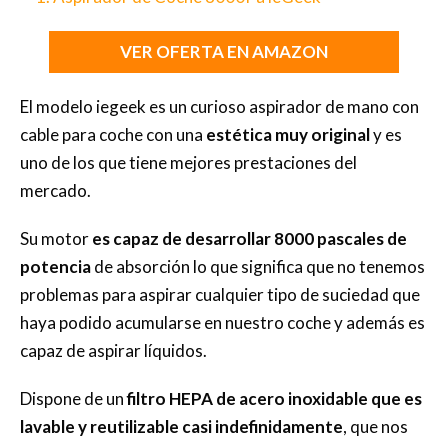
VER OFERTA EN AMAZON
El modelo iegeek es un curioso aspirador de mano con
cable para coche con una
estética muy original
y es
uno de los que tiene mejores prestaciones del
mercado.
Su motor
es capaz de desarrollar 8000 pascales de
potencia
de absorción lo que significa que no tenemos
problemas para aspirar cualquier tipo de suciedad que
haya podido acumularse en nuestro coche y además es
capaz de aspirar líquidos.
Dispone de un
filtro HEPA de acero inoxidable que es
lavable y reutilizable casi indefinidamente
, que nos