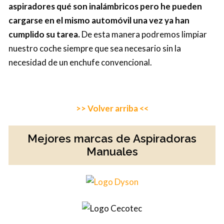
aspiradores qué son inalámbricos pero he pueden
cargarse en el mismo automóvil una vez ya han
cumplido su tarea.
De esta manera podremos limpiar
nuestro coche siempre que sea necesario sin la
necesidad de un enchufe convencional.
>> Volver arriba <<
Mejores marcas de Aspiradoras
Manuales