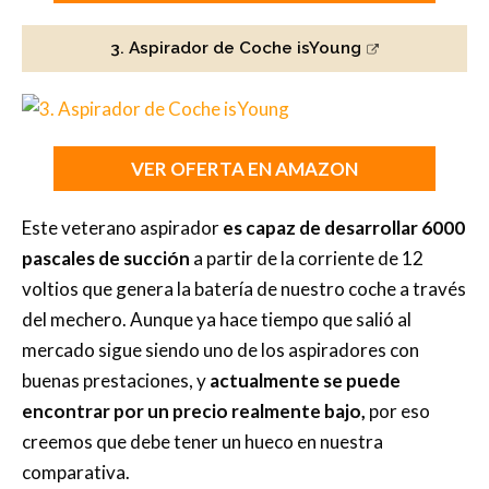
3. Aspirador de Coche isYoung
VER OFERTA EN AMAZON
Este veterano aspirador
es capaz de desarrollar 6000
pascales de succión
a partir de la corriente de 12
voltios que genera la batería de nuestro coche a través
del mechero. Aunque ya hace tiempo que salió al
mercado sigue siendo uno de los aspiradores con
buenas prestaciones, y
actualmente se puede
encontrar por un precio realmente bajo,
por eso
creemos que debe tener un hueco en nuestra
comparativa.