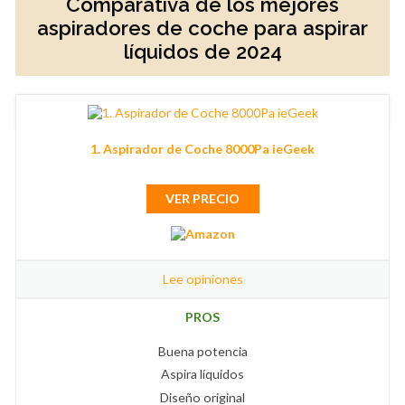
Comparativa de los mejores
aspiradores de coche para aspirar
líquidos de 2024
1. Aspirador de Coche 8000Pa ieGeek
VER PRECIO
Lee opiniones
PROS
Buena potencia
Aspira líquidos
Diseño original