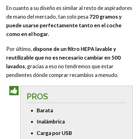
En cuanto a su diseño es similar al resto de aspiradores
de mano del mercado, tan solo pesa
720 gramos y
puede usarse perfectamente tanto en el coche
como en el hogar.
Por último,
dispone de un filtro HEPA lavable y
reutilizable que no es necesario cambiar en 500
lavados
, gracias a eso no tendremos que estar
pendientes dónde comprar recambios a menudo.
PROS
Barata
Inalámbrica
Carga por USB