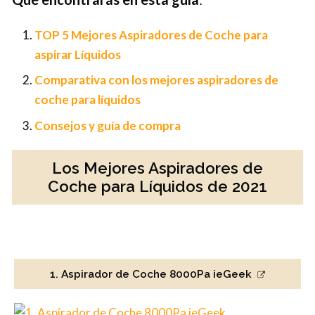
TOP 5 Mejores Aspiradores de Coche para
aspirar Líquidos
Comparativa con los mejores aspiradores de
coche para líquidos
Consejos y guía de compra
Los Mejores Aspiradores de
Coche para Líquidos de 2021
1. Aspirador de Coche 8000Pa ieGeek