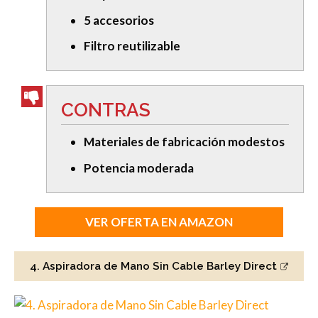
5 accesorios
Filtro reutilizable
CONTRAS
Materiales de fabricación modestos
Potencia moderada
VER OFERTA EN AMAZON
4. Aspiradora de Mano Sin Cable Barley Direct