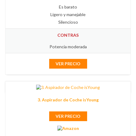
Es barato
Ligero y manejable
Silencioso
CONTRAS
Potencia moderada
VER PRECIO
3. Aspirador de Coche isYoung
VER PRECIO