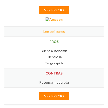
VER PRECIO
Lee opiniones
PROS
Buena autonomía
Silenciosa
Carga rápida
CONTRAS
Potencia moderada
VER PRECIO