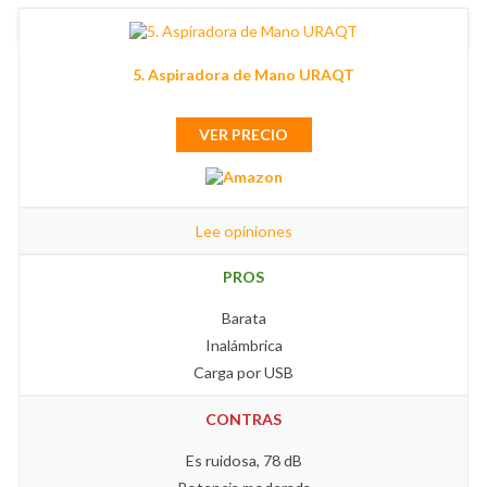
5. Aspiradora de Mano URAQT
VER PRECIO
Lee opiniones
PROS
Barata
Inalámbrica
Carga por USB
CONTRAS
Es ruidosa, 78 dB