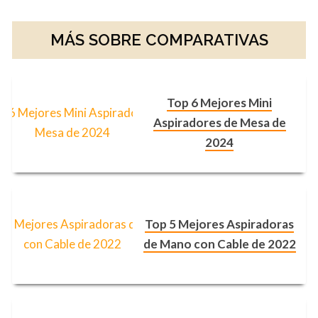
MÁS SOBRE COMPARATIVAS
Top 6 Mejores Mini
Aspiradores de Mesa de
2024
Top 5 Mejores Aspiradoras
de Mano con Cable de 2022