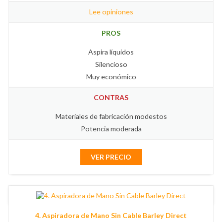
Lee opiniones
PROS
Aspira líquidos
Silencioso
Muy económico
CONTRAS
Materiales de fabricación modestos
Potencia moderada
VER PRECIO
4. Aspiradora de Mano Sin Cable Barley Direct