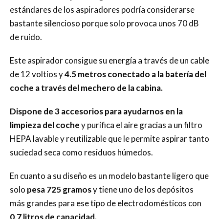
estándares de los aspiradores podría considerarse
bastante silencioso porque solo provoca unos 70 dB
de ruido.
Este aspirador consigue su energía a través de un cable
de 12 voltios y
4.5 metros conectado a la batería del
coche a través del mechero de la cabina.
Dispone de 3 accesorios para ayudarnos en la
limpieza del coche
y purifica el aire gracias a un filtro
HEPA lavable y reutilizable que le permite aspirar tanto
suciedad seca como residuos húmedos.
En cuanto a su diseño es un modelo bastante ligero que
solo
pesa 725 gramos
y tiene uno de los depósitos
más grandes para ese tipo de electrodomésticos con
0,7 litros de capacidad.