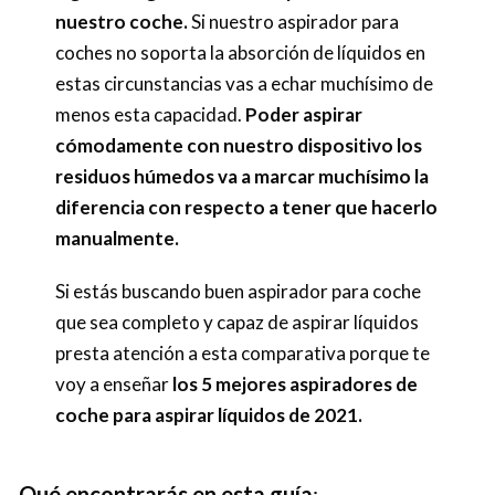
nuestro coche.
Si nuestro aspirador para
coches no soporta la absorción de líquidos en
estas circunstancias vas a echar muchísimo de
menos esta capacidad.
Poder aspirar
cómodamente con nuestro dispositivo los
residuos húmedos va a marcar muchísimo la
diferencia con respecto a tener que hacerlo
manualmente.
Si estás buscando buen aspirador para coche
que sea completo y capaz de aspirar líquidos
presta atención a esta comparativa porque te
voy a enseñar
los 5 mejores aspiradores de
coche para aspirar líquidos de 2021.
Qué encontrarás en esta guía
: