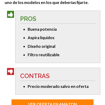
uno de los modelos en los que deberías fijarte.
PROS
Buena potencia
Aspira líquidos
Diseño original
Filtro reutilizable
CONTRAS
Precio moderado salvo en oferta
VER OFERTA EN AMAZON