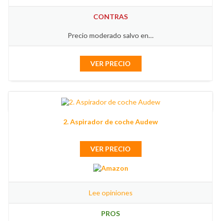
CONTRAS
Precio moderado salvo en…
VER PRECIO
2. Aspirador de coche Audew
VER PRECIO
Lee opiniones
PROS