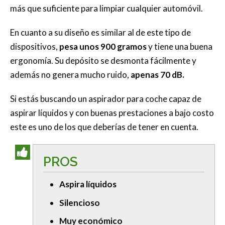
más que suficiente para limpiar cualquier automóvil.
En cuanto a su diseño es similar al de este tipo de
dispositivos,
pesa unos 900 gramos
y tiene una buena
ergonomía. Su depósito se desmonta fácilmente y
además no genera mucho ruido,
apenas 70 dB.
Si estás buscando un aspirador para coche capaz de
aspirar líquidos y con buenas prestaciones a bajo costo
este es uno de los que deberías de tener en cuenta.
PROS
Aspira líquidos
Silencioso
Muy económico