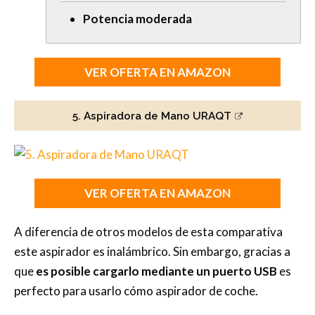
Potencia moderada
VER OFERTA EN AMAZON
5. Aspiradora de Mano URAQT
VER OFERTA EN AMAZON
A diferencia de otros modelos de esta comparativa
este aspirador es inalámbrico. Sin embargo, gracias a
que
es posible cargarlo mediante un puerto USB
es
perfecto para usarlo cómo aspirador de coche.