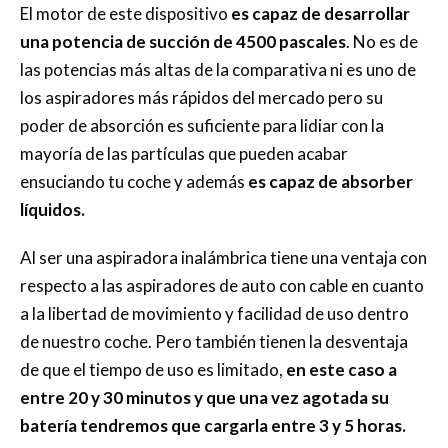
El motor de este dispositivo
es capaz de desarrollar
una potencia de succión de 4500 pascales
. No es de
las potencias más altas de la comparativa ni es uno de
los aspiradores más rápidos del mercado pero su
poder de absorción es suficiente para lidiar con la
mayoría de las partículas que pueden acabar
ensuciando tu coche y además
es capaz de absorber
líquidos.
Al ser una aspiradora inalámbrica tiene una ventaja con
respecto a las aspiradores de auto con cable en cuanto
a la libertad de movimiento y facilidad de uso dentro
de nuestro coche. Pero también tienen la desventaja
de que el tiempo de uso es limitado,
en este caso a
entre 20 y 30 minutos y que una vez agotada su
batería tendremos que cargarla entre 3 y 5 horas.