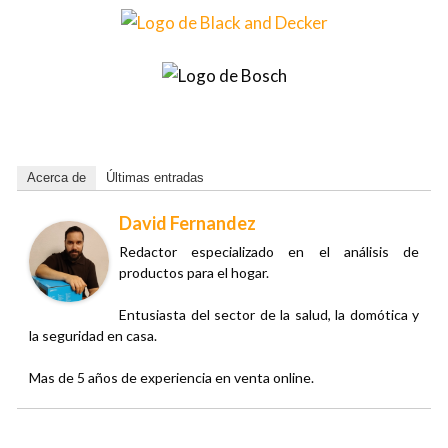
Acerca de
Últimas entradas
David Fernandez
Redactor especializado en el análisis de
productos para el hogar.
Entusiasta del sector de la salud, la domótica y
la seguridad en casa.
Mas de 5 años de experiencia en venta online.