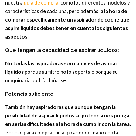
nuestra
guía de compra
, como los diferentes modelos y
características de cada una, pero además,
a la hora de
comprar específicamente un aspirador de coche que
aspire líquidos debes tener en cuenta los siguientes
aspectos:
Que tengan la capacidad de aspirar líquidos:
No todas las aspiradoras son capaces de aspirar
líquidos
porque su filtro no lo soporta o porque su
maquinaria podría dañarse.
Potencia suficiente:
También hay aspiradoras que aunque tengan la
posibilidad de aspirar líquidos su potencia nos ponga
en serias dificultades a la hora de cumplir con la tarea.
Por eso para comprar un aspirador de mano con la