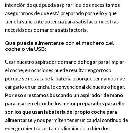
intención de que pueda aspirar líquidos necesitamos
asegurarnos de que está preparado para ello y que
tiene la suficiente potencia para satisfacer nuestras
necesidades de manera satisfactoria.
Que pueda alimentarse con el mechero del
coche o vía USB:
Usar nuestro aspirador de mano de hogar para limpiar
el coche, en ocasiones puede resultar engorroso
porque se nos acabe la batería o porque tengamos que
cargarlo en un enchufe convencional de nuestro hogar.
Por eso si estamos buscando un aspirador de mano
para usar en el coche los mejor preparados para ello
son los que usan la batería del propio coche para
alimentarse
y nos permiten tener un caudal continuo de
energía mientras estamos limpiando,
o bien los