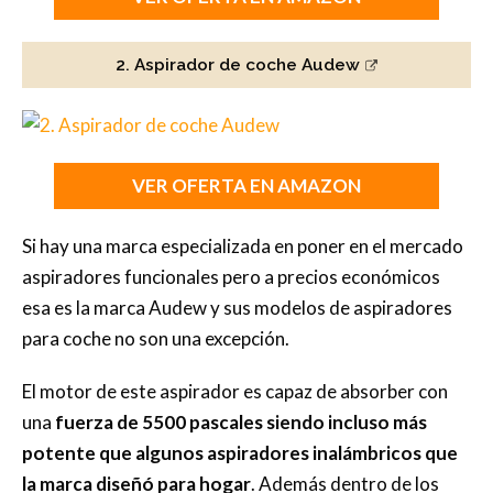
2. Aspirador de coche Audew
VER OFERTA EN AMAZON
Si hay una marca especializada en poner en el mercado
aspiradores funcionales pero a precios económicos
esa es la marca Audew y sus modelos de aspiradores
para coche no son una excepción.
El motor de este aspirador es capaz de absorber con
una
fuerza de 5500 pascales siendo incluso más
potente que algunos aspiradores inalámbricos
que
la marca diseñó para hogar
. Además dentro de los