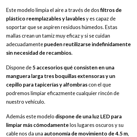
Este modelo limpia el aire a través de dos
filtros de
plástico reemplazables y lavables
y es capaz de
soportar que se aspiren residuos húmedos. Estas
mallas crean un tamiz muy eficaz y si se cuidan
adecuadamente
pueden reutilizarse indefinidamente
sin necesidad de recambios.
Dispone de
5 accesorios qué consisten en una
manguera larga tres boquillas extensoras y un
cepillo para tapicerías y alfombras
con el que
podremos limpiar eficazmente cualquier rincón de
nuestro vehículo.
Además este modelo
dispone de una luz LED para
limpiar más cómodamente
los lugares oscuros y su
cable nos da una
autonomía de movimiento de 4.5 m
,