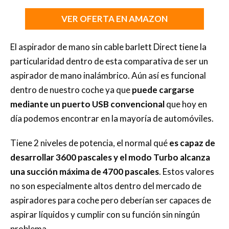
VER OFERTA EN AMAZON
El aspirador de mano sin cable barlett Direct tiene la
particularidad dentro de esta comparativa de ser un
aspirador de mano inalámbrico. Aún así es funcional
dentro de nuestro coche ya que
puede cargarse
mediante un puerto USB convencional
que hoy en
día podemos encontrar en la mayoría de automóviles.
Tiene 2 niveles de potencia, el normal qué
es capaz de
desarrollar 3600 pascales y el modo Turbo alcanza
una succión máxima de 4700 pascales
. Estos valores
no son especialmente altos dentro del mercado de
aspiradores para coche pero deberían ser capaces de
aspirar líquidos y cumplir con su función sin ningún
problema.