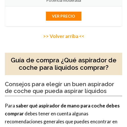
Potencia moderada
VER PRECIO
>> Volver arriba <<
Guía de compra ¿Qué aspirador de
coche para liquidos comprar?
Consejos para elegir un buen aspirador
de coche que pueda aspirar líquidos
Para
saber qué aspirador de mano para coche debes
comprar
debes tener en cuenta algunas
recomendaciones generales que puedes encontrar en