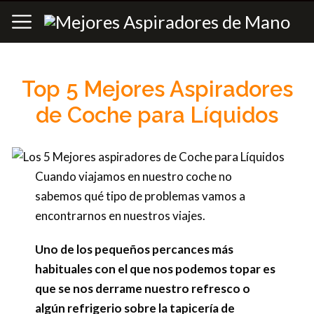
Top 5 Mejores Aspiradores
de Coche para Líquidos
Cuando viajamos en nuestro coche no
sabemos qué tipo de problemas vamos a
encontrarnos en nuestros viajes.
Uno de los pequeños percances más
habituales con el que nos podemos topar es
que se nos derrame nuestro refresco o
algún refrigerio sobre la tapicería de