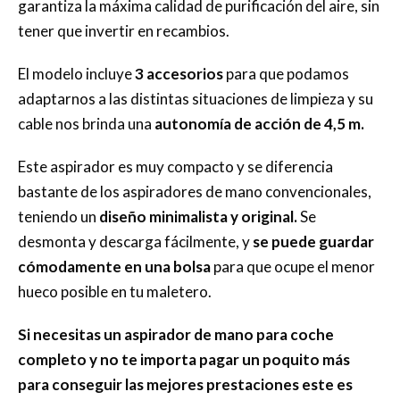
garantiza la máxima calidad de purificación del aire, sin
tener que invertir en recambios.
El modelo incluye
3 accesorios
para que podamos
adaptarnos a las distintas situaciones de limpieza y su
cable nos brinda una
autonomía de acción de 4,5 m.
Este aspirador es muy compacto y se diferencia
bastante de los aspiradores de mano convencionales,
teniendo un
diseño minimalista y original.
Se
desmonta y descarga fácilmente, y
se puede guardar
cómodamente en una bolsa
para que ocupe el menor
hueco posible en tu maletero.
Si necesitas un aspirador de mano para coche
completo y no te importa pagar un poquito más
para conseguir las mejores prestaciones este es