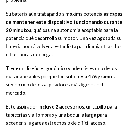
Su batería aún trabajando a máxima potencia
es capaz
de mantener este dispositivo funcionando durante
20 minutos,
qué es una autonomía aceptable para la
potencia qué desarrolla su motor. Una vez agotada su
batería podrá volver a estar lista para limpiar tras dos
o tres horas de carga.
Tiene un diseño ergonómico y además es uno de los
más manejables porque tan
solo pesa 476 gramos
siendo uno de los aspiradores más ligeros del
mercado.
Este aspirador
incluye 2 accesorios
, un cepillo para
tapicerías y alfombras y una boquilla larga para
acceder a lugares estrechos o de difícil acceso.