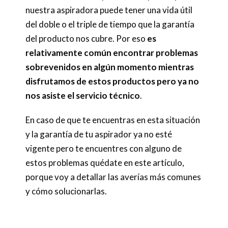
nuestra aspiradora puede tener una vida útil
del doble o el triple de tiempo que la garantía
del producto nos cubre. Por eso
es
relativamente común encontrar problemas
sobrevenidos en algún momento mientras
disfrutamos de estos productos
pero ya no
nos asiste el servicio técnico
.
En caso de que te encuentras en esta situación
y la garantía de tu aspirador ya no esté
vigente pero te encuentres con alguno de
estos problemas quédate en este artículo,
porque voy a detallar las averías más comunes
y cómo solucionarlas.