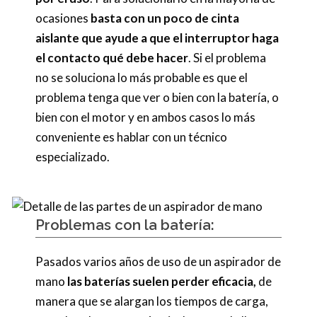
ocasiones
basta con un poco de cinta
aislante que ayude a que el interruptor haga
el contacto qué debe hacer
. Si el problema
no se soluciona lo más probable es que el
problema tenga que ver o bien con la batería, o
bien con el motor y en ambos casos lo más
conveniente es hablar con un técnico
especializado.
Problemas con la batería:
Pasados varios años de uso de un aspirador de
mano
las baterías suelen perder eficacia,
de
manera que se alargan los tiempos de carga,