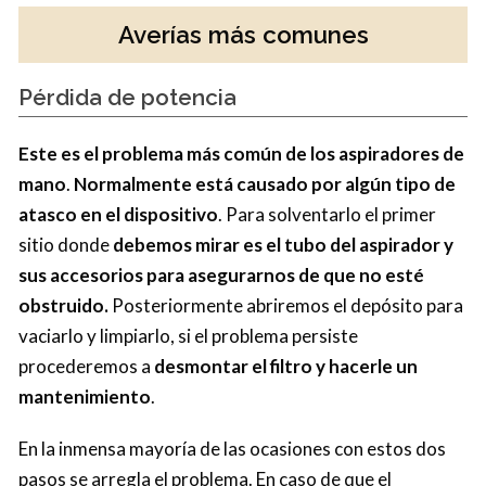
Averías más comunes
Pérdida de potencia
Este es el problema más común de los aspiradores de
mano
.
Normalmente está causado por algún tipo de
atasco en el dispositivo
. Para solventarlo el primer
sitio donde
debemos mirar es el tubo del aspirador y
sus accesorios para asegurarnos de que no esté
obstruido.
Posteriormente abriremos el depósito para
vaciarlo y limpiarlo, si el problema persiste
procederemos a
desmontar el filtro y hacerle un
mantenimiento
.
En la inmensa mayoría de las ocasiones con estos dos
pasos se arregla el problema. En caso de que el