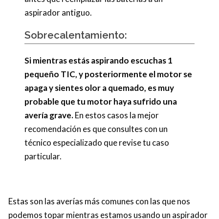
aspirador antiguo.
Sobrecalentamiento:
Si mientras estás aspirando escuchas 1
pequeño TIC, y posteriormente el motor se
apaga y sientes olor a quemado, es muy
probable que tu motor haya sufrido una
avería grave.
En estos casos la mejor
recomendación es que consultes con un
técnico especializado que revise tu caso
particular.
Estas son las averías más comunes con las que nos
podemos topar mientras estamos usando un aspirador