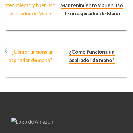
Mantenimiento y buen uso
de un aspirador de Mano
¿Cómo funciona un
aspirador de mano?