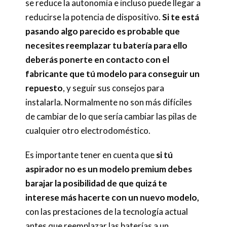
se reduce la autonomía e incluso puede llegar a
reducirse la potencia de dispositivo.
Si te está
pasando algo parecido es probable que
necesites reemplazar tu batería para ello
deberás ponerte en contacto con el
fabricante que tú modelo para conseguir un
repuesto
, y seguir sus consejos para
instalarla. Normalmente no son más difíciles
de cambiar de lo que sería cambiar las pilas de
cualquier otro electrodoméstico.
Es importante tener en cuenta que
si tú
aspirador no es un modelo premium debes
barajar la posibilidad de que quizá te
interese más hacerte con un nuevo modelo,
con las prestaciones de la tecnología actual
antes que reemplazar las baterías a un