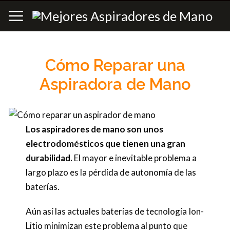
Cómo Reparar una
Aspiradora de Mano
Los aspiradores de mano son unos
electrodomésticos que tienen una gran
durabilidad.
El mayor e inevitable problema a
largo plazo es la pérdida de autonomía de las
baterías.
Aún así las actuales baterías de tecnología Ion-
Litio minimizan este problema al punto que