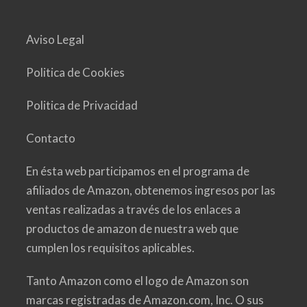
Aviso Legal
Politica de Cookies
Politica de Privacidad
Contacto
En ésta web participamos en el programa de
afiliados de Amazon, obtenemos ingresos por las
ventas realizadas a través de los enlaces a
productos de amazon de nuestra web que
cumplen los requisitos aplicables.
Tanto Amazon como el logo de Amazon son
marcas registradas de Amazon.com, Inc. O sus