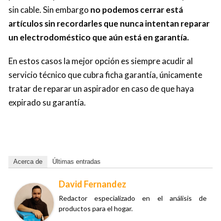
sin cable. Sin embargo
no podemos cerrar está
artículos sin recordarles que nunca intentan reparar
un electrodoméstico que aún está en garantía.
En estos casos la mejor opción es siempre acudir al
servicio técnico que cubra ficha garantía, únicamente
tratar de reparar un aspirador en caso de que haya
expirado su garantía.
Acerca de
Últimas entradas
David Fernandez
Redactor especializado en el análisis de
productos para el hogar.