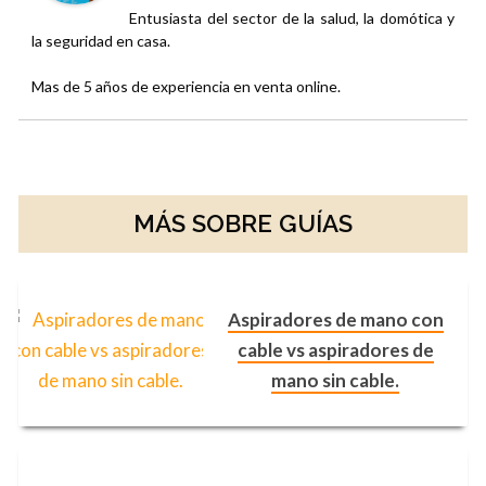
Entusiasta del sector de la salud, la domótica y
la seguridad en casa.
Mas de 5 años de experiencia en venta online.
MÁS SOBRE GUÍAS
Aspiradores de mano con
cable vs aspiradores de
mano sin cable.