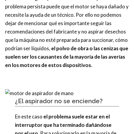
problema persista puede que el motor se haya dañado y
necesite la ayuda de un técnico. Por ello no podemos
dejar de mencionar qué es importante seguir las
recomendaciones del fabricante y no aspirar desechos
que la máquina no esté preparada para succionar, cómo
podrían ser líquidos,
el polvo de obra o las cenizas que
suelen ser los causantes de la mayoría de las averías
en los motores de estos dispositivos.
¿El aspirador no se enciende?
En este caso
el problema suele estar en el
interruptor que ha terminado dañándose
por el uso
. Para solucionarlo en la mayoría de