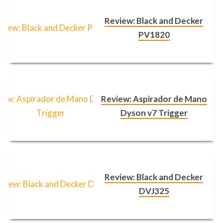
Review: Black and Decker
PV1820
Review: Aspirador de Mano
Dyson v7 Trigger
Review: Black and Decker
DVJ325