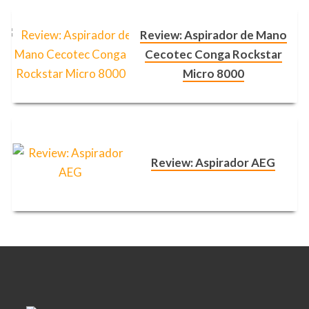
Review: Aspirador de Mano
Cecotec Conga Rockstar
Micro 8000
Review: Aspirador AEG