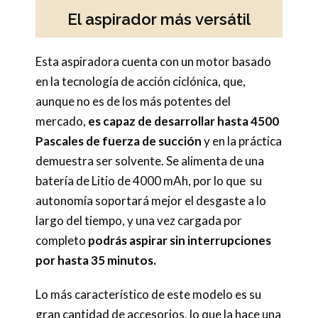
El aspirador más versátil
Esta aspiradora cuenta con un motor basado
en la tecnología de acción ciclónica, que,
aunque no es de los más potentes del
mercado,
es capaz de desarrollar hasta 4500
Pascales de fuerza de succión
y en la práctica
demuestra ser solvente. Se alimenta de una
batería de Litio de 4000 mAh, por lo que su
autonomía soportará mejor el desgaste a lo
largo del tiempo, y una vez cargada por
completo
podrás aspirar sin interrupciones
por hasta 35 minutos.
Lo más característico de este modelo es su
gran cantidad de accesorios, lo que la hace una