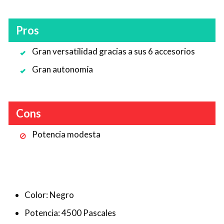
Pros
Gran versatilidad gracias a sus 6 accesorios
Gran autonomía
Cons
Potencia modesta
Color: Negro
Potencia: 4500 Pascales