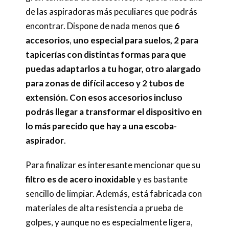
de las aspiradoras más peculiares que podrás
encontrar. Dispone de nada menos que
6
accesorios
,
uno especial para suelos, 2 para
tapicerías con distintas formas para que
puedas adaptarlos a tu hogar, otro alargado
para zonas de difícil acceso y 2 tubos de
extensión. Con esos accesorios incluso
podrás llegar a transformar el dispositivo en
lo más parecido que hay a una escoba-
aspirador
.
Para finalizar es interesante mencionar que su
filtro es de acero inoxidable
y es bastante
sencillo de limpiar. Además, está fabricada con
materiales de alta resistencia a prueba de
golpes, y aunque no es especialmente ligera,