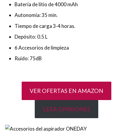
Batería de litio de 4000 mAh
Autonomía: 35 min.
Tiempo de carga 3-4 horas.
Depósito: 0.5 L
6 Accesorios de limpieza
Ruido: 75dB
VER OFERTAS EN AMAZON
LEER OPINIONES