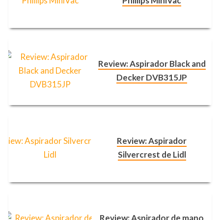
Phillips MiniVac
Review: Aspirador Black and
Decker DVB315JP
Review: Aspirador
Silvercrest de Lidl
Review: Aspirador de mano