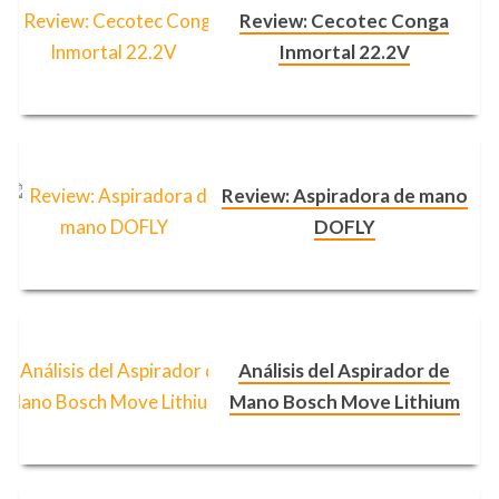
Review: Cecotec Conga
Inmortal 22.2V
Review: Aspiradora de mano
DOFLY
Análisis del Aspirador de
Mano Bosch Move Lithium