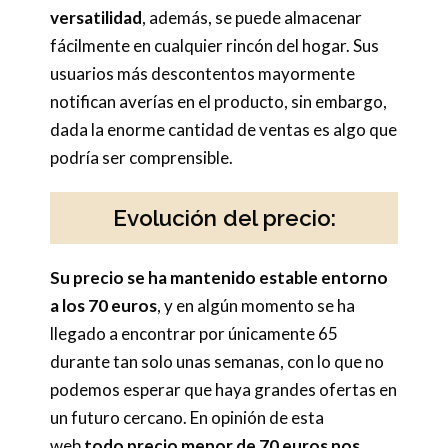
versatilidad
, además, se puede almacenar
fácilmente en cualquier rincón del hogar. Sus
usuarios más descontentos mayormente
notifican averías en el producto, sin embargo,
dada la enorme cantidad de ventas es algo que
podría ser comprensible.
Evolución del precio:
Su precio se ha mantenido estable entorno
a los 70 euros
, y en algún momento se ha
llegado a encontrar por únicamente 65
durante tan solo unas semanas, con lo que no
podemos esperar que haya grandes ofertas en
un futuro cercano. En opinión de esta
web
todo precio menor de 70 euros nos