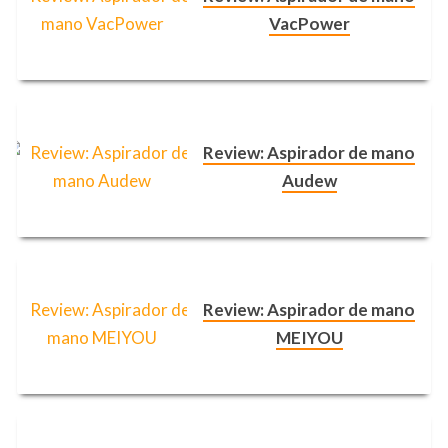
VacPower
Review: Aspirador de mano
Audew
Review: Aspirador de mano
MEIYOU