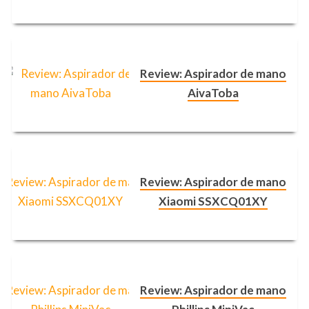
Review: Aspirador de mano
AivaToba
Review: Aspirador de mano
Xiaomi SSXCQ01XY
Review: Aspirador de mano