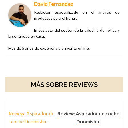
David Fernandez
Redactor especializado en el análisis de
productos para el hogar.
Entusiasta del sector de la salud, la domótica y
la seguridad en casa.
Mas de 5 años de experiencia en venta online.
MÁS SOBRE REVIEWS
Review: Aspirador de coche
Duomishu.