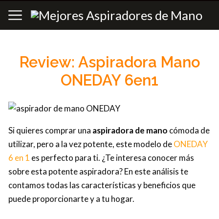
Review: Aspiradora Mano
ONEDAY 6en1
Si quieres comprar una
aspiradora de mano
cómoda de
utilizar, pero a la vez potente, este modelo de
ONEDAY
6 en 1
es perfecto para ti. ¿Te interesa conocer más
sobre esta potente aspiradora? En este análisis te
contamos todas las características y beneficios que
puede proporcionarte y a tu hogar.