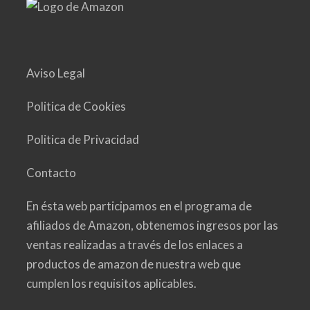
Aviso Legal
Politica de Cookies
Politica de Privacidad
Contacto
En ésta web participamos en el programa de
afiliados de Amazon, obtenemos ingresos por las
ventas realizadas a través de los enlaces a
productos de amazon de nuestra web que
cumplen los requisitos aplicables.