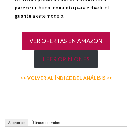
parece un buen momento para echarle el
guante
a este modelo.
VER OFERTAS EN AMAZON
LEER OPINIONES
>> VOLVER AL ÍNDICE DEL ANÁLISIS <<
Acerca de
Últimas entradas