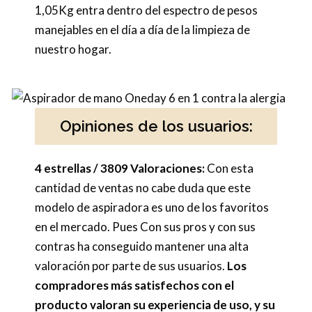
1,05Kg entra dentro del espectro de pesos
manejables en el día a día de la limpieza de
nuestro hogar.
Opiniones de los usuarios:
4 estrellas / 3809 Valoraciones:
Con esta
cantidad de ventas no cabe duda que este
modelo de aspiradora es uno de los favoritos
en el mercado. Pues Con sus pros y con sus
contras ha conseguido mantener una alta
valoración por parte de sus usuarios.
Los
compradores más satisfechos con el
producto valoran su experiencia de uso, y su